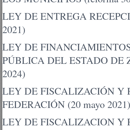
LEY DE ENTREGA RECEPCIO
2021)
LEY DE FINANCIAMIENTOS
PÚBLICA DEL ESTADO DE Z
2024)
LEY DE FISCALIZACIÓN Y
FEDERACIÓN (20 mayo 2021
LEY DE FISCALIZACION Y