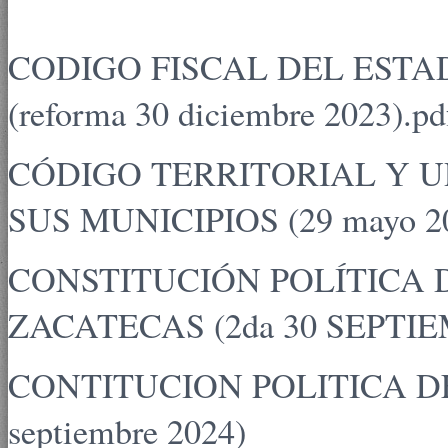
CODIGO FISCAL DEL ESTA
(reforma 30 diciembre 2023).pd
CÓDIGO TERRITORIAL Y U
SUS MUNICIPIOS (29 mayo 2
CONSTITUCIÓN POLÍTICA 
ZACATECAS (2da 30 SEPTIE
CONTITUCION POLITICA D
septiembre 2024)