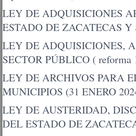
LEY DE ADQUISICIONES A
ESTADO DE ZACATECAS Y SUS
LEY DE ADQUISICIONES, 
SECTOR PÚBLICO ( reforma 1
LEY DE ARCHIVOS PARA E
MUNICIPIOS (31 ENERO 202
LEY DE AUSTERIDAD, DIS
DEL ESTADO DE ZACATECAS