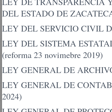
LEY DE TRANSPARENCIA 
DEL ESTADO DE ZACATECAS
LEY DEL SERVICIO CIVIL D
LEY DEL SISTEMA ESTAT
(reforma 23 novimebre 2019)
LEY GENERAL DE ARCHIVOS 
LEY GENERAL DE CONTABIL
2024)
LEY GENERAL DE PROTEC