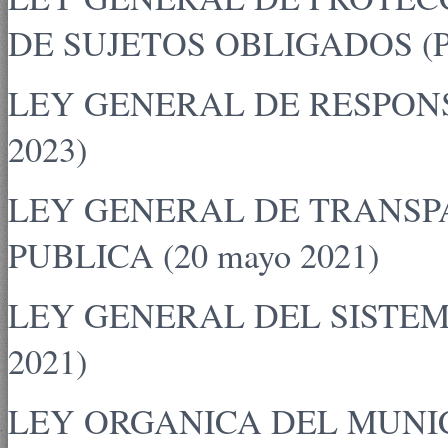
DE SUJETOS OBLIGADOS (Publ
LEY GENERAL DE RESPONS
2023)
LEY GENERAL DE TRANSP
PUBLICA (20 mayo 2021)
LEY GENERAL DEL SISTE
2021)
LEY ORGANICA DEL MUNIC