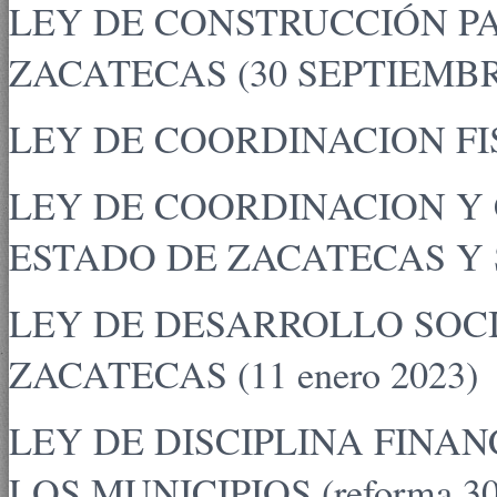
LEY DE CONSTRUCCIÓN PA
ZACATECAS (30 SEPTIEMBR
LEY DE COORDINACION FISC
LEY DE COORDINACION Y
ESTADO DE ZACATECAS Y S
LEY DE DESARROLLO SOCI
ZACATECAS (11 enero 2023)
LEY DE DISCIPLINA FINA
LOS MUNICIPIOS (reforma 30 