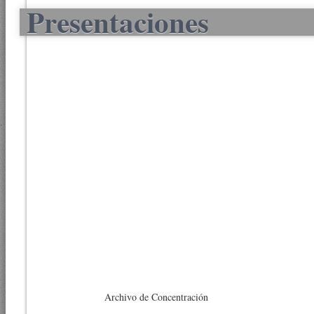
Presentaciones
Archivo de Concentración