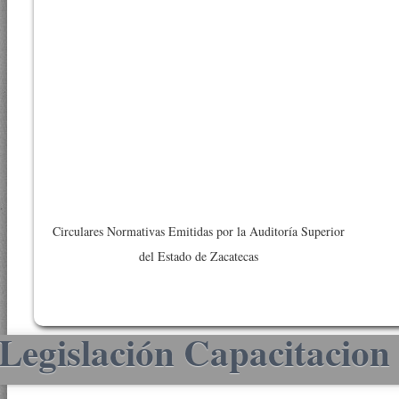
Circulares Normativas Emitidas por la Auditoría Superior
del Estado de Zacatecas
Legislación Capacitacion