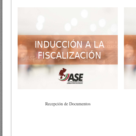
Recepción de Documentos