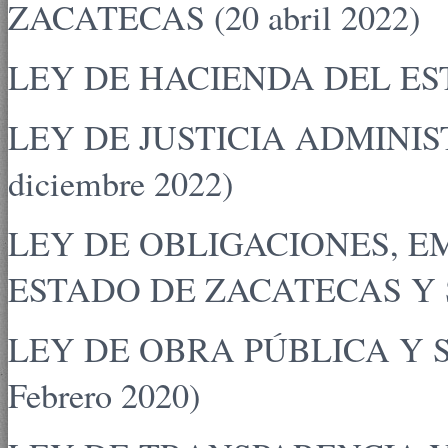
ZACATECAS (20 abril 2022)
LEY DE HACIENDA DEL ESTA
LEY DE JUSTICIA ADMINI
diciembre 2022)
LEY DE OBLIGACIONES, E
ESTADO DE ZACATECAS Y SU
LEY DE OBRA PÚBLICA Y S
Febrero 2020)