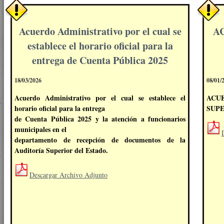
Acuerdo Administrativo por el cual se
A
establece el horario oficial para la
entrega de Cuenta Pública 2025
18/03/2026
08/01/
Acuerdo Administrativo por el cual se establece el
ACU
horario oficial para la entrega
SUPE
de Cuenta Pública 2025 y la atención a funcionarios
municipales en el
departamento de recepción de documentos de la
Auditoría Superior del Estado.
Descargar Archivo Adjunto