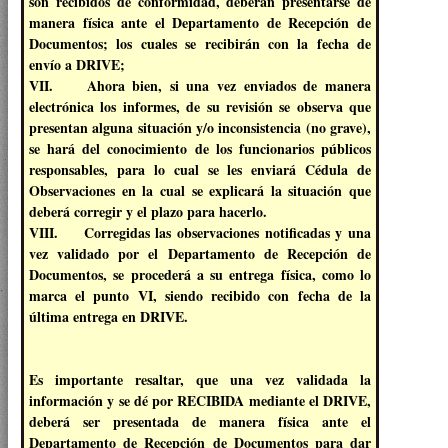
son recibidos de conformidad, deberán presentarse de
manera física ante el Departamento de Recepción de
Documentos; los cuales se recibirán con la fecha de
envío a DRIVE;
VII. Ahora bien, si una vez enviados de manera
electrónica los informes, de su revisión se observa que
presentan alguna situación y/o inconsistencia (no grave),
se hará del conocimiento de los funcionarios públicos
responsables, para lo cual se les enviará Cédula de
Observaciones en la cual se explicará la situación que
deberá corregir y el plazo para hacerlo.
VIII. Corregidas las observaciones notificadas y una
vez validado por el Departamento de Recepción de
Documentos, se procederá a su entrega física, como lo
marca el punto VI, siendo recibido con fecha de la
última entrega en DRIVE.
Es importante resaltar, que una vez validada la
información y se dé por RECIBIDA mediante el DRIVE,
deberá ser presentada de manera física ante el
Departamento de Recepción de Documentos para dar