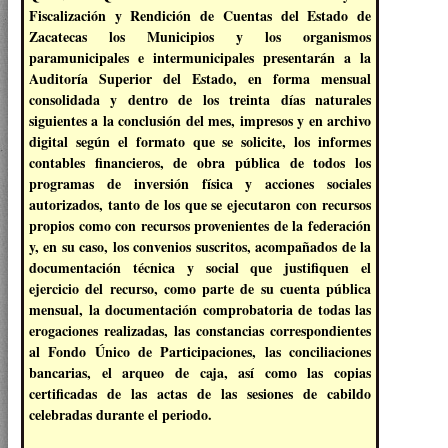
Fiscalización y Rendición de Cuentas del Estado de
Zacatecas los Municipios y los organismos
paramunicipales e intermunicipales presentarán a la
Auditoría Superior del Estado, en forma mensual
consolidada y dentro de los treinta días naturales
siguientes a la conclusión del mes, impresos y en archivo
digital según el formato que se solicite, los informes
contables financieros, de obra pública de todos los
programas de inversión física y acciones sociales
autorizados, tanto de los que se ejecutaron con recursos
propios como con recursos provenientes de la federación
y, en su caso, los convenios suscritos, acompañados de la
documentación técnica y social que justifiquen el
ejercicio del recurso, como parte de su cuenta pública
mensual, la documentación comprobatoria de todas las
erogaciones realizadas, las constancias correspondientes
al Fondo Único de Participaciones, las conciliaciones
bancarias, el arqueo de caja, así como las copias
certificadas de las actas de las sesiones de cabildo
celebradas durante el periodo.