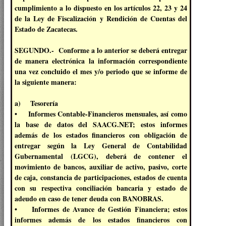
cumplimiento a lo dispuesto en los artículos 22, 23 y 24
de la Ley de Fiscalización y Rendición de Cuentas del
Estado de Zacatecas.
SEGUNDO.- Conforme a lo anterior se deberá entregar
de manera electrónica la información correspondiente
una vez concluido el mes y/o periodo que se informe de
la siguiente manera:
a) Tesorería
• Informes Contable-Financieros mensuales, así como
la base de datos del SAACG.NET; estos informes
además de los estados financieros con obligación de
entregar según la Ley General de Contabilidad
Gubernamental (LGCG), deberá de contener el
movimiento de bancos, auxiliar de activo, pasivo, corte
de caja, constancia de participaciones, estados de cuenta
con su respectiva conciliación bancaria y estado de
adeudo en caso de tener deuda con BANOBRAS.
• Informes de Avance de Gestión Financiera; estos
informes además de los estados financieros con