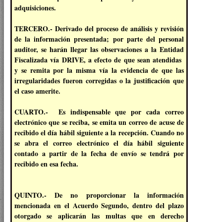
adquisiciones.
TERCERO.- Derivado del proceso de análisis y revisión
de la información presentada; por parte del personal
auditor, se harán llegar las observaciones a la Entidad
Fiscalizada vía DRIVE, a efecto de que sean atendidas
y se remita por la misma vía la evidencia de que las
irregularidades fueron corregidas o la justificación que
el caso amerite.
CUARTO.- Es indispensable que por cada correo
electrónico que se reciba, se emita un correo de acuse de
recibido el día hábil siguiente a la recepción. Cuando no
se abra el correo electrónico el día hábil siguiente
contado a partir de la fecha de envío se tendrá por
recibido en esa fecha.
QUINTO.- De no proporcionar la información
mencionada en el Acuerdo Segundo, dentro del plazo
otorgado se aplicarán las multas que en derecho