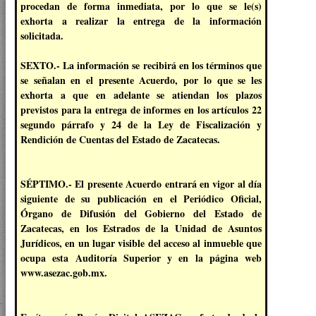
procedan de forma inmediata, por lo que se le(s)
exhorta a realizar la entrega de la información
solicitada.
SEXTO.- La información se recibirá en los términos que
se señalan en el presente Acuerdo, por lo que se les
exhorta a que en adelante se atiendan los plazos
previstos para la entrega de informes en los artículos 22
segundo párrafo y 24 de la Ley de Fiscalización y
Rendición de Cuentas del Estado de Zacatecas.
SÉPTIMO.- El presente Acuerdo entrará en vigor al día
siguiente de su publicación en el Periódico Oficial,
Órgano de Difusión del Gobierno del Estado de
Zacatecas, en los Estrados de la Unidad de Asuntos
Jurídicos, en un lugar visible del acceso al inmueble que
ocupa esta Auditoría Superior y en la página web
www.asezac.gob.mx.