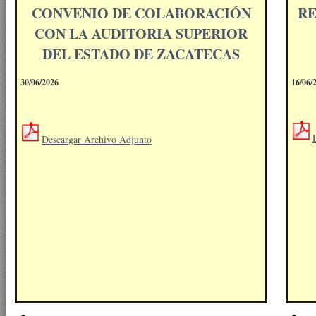
CONVENIO DE COLABORACIÓN
RE
CON LA AUDITORIA SUPERIOR
DEL ESTADO DE ZACATECAS
30/06/2026
16/06/
Descargar Archivo Adjunto