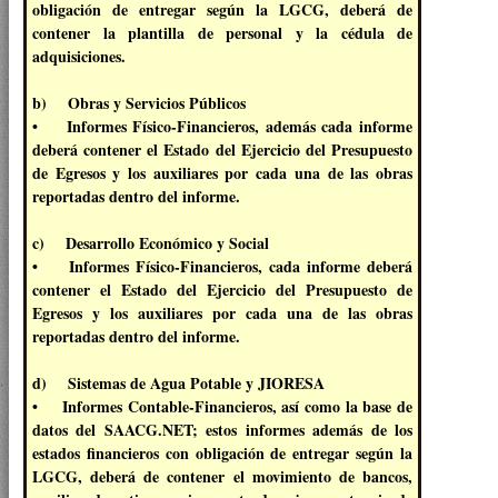
obligación de entregar según la LGCG, deberá de
contener la plantilla de personal y la cédula de
adquisiciones.
b) Obras y Servicios Públicos
• Informes Físico-Financieros, además cada informe
deberá contener el Estado del Ejercicio del Presupuesto
de Egresos y los auxiliares por cada una de las obras
reportadas dentro del informe.
c) Desarrollo Económico y Social
• Informes Físico-Financieros, cada informe deberá
contener el Estado del Ejercicio del Presupuesto de
Egresos y los auxiliares por cada una de las obras
reportadas dentro del informe.
d) Sistemas de Agua Potable y JIORESA
• Informes Contable-Financieros, así como la base de
datos del SAACG.NET; estos informes además de los
estados financieros con obligación de entregar según la
LGCG, deberá de contener el movimiento de bancos,