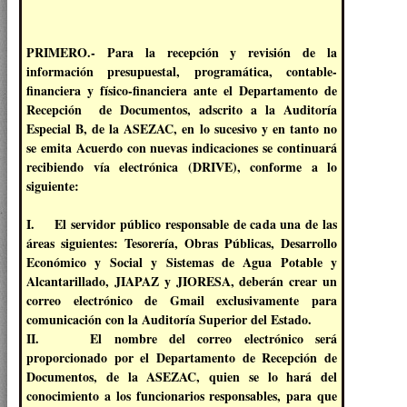
PRIMERO.- Para la recepción y revisión de la
información presupuestal, programática, contable-
financiera y físico-financiera ante el Departamento de
Recepción de Documentos, adscrito a la Auditoría
Especial B, de la ASEZAC, en lo sucesivo y en tanto no
se emita Acuerdo con nuevas indicaciones se continuará
recibiendo vía electrónica (DRIVE), conforme a lo
siguiente:
I. El servidor público responsable de cada una de las
áreas siguientes: Tesorería, Obras Públicas, Desarrollo
Económico y Social y Sistemas de Agua Potable y
Alcantarillado, JIAPAZ y JIORESA, deberán crear un
correo electrónico de Gmail exclusivamente para
comunicación con la Auditoría Superior del Estado.
II. El nombre del correo electrónico será
proporcionado por el Departamento de Recepción de
Documentos, de la ASEZAC, quien se lo hará del
conocimiento a los funcionarios responsables, para que