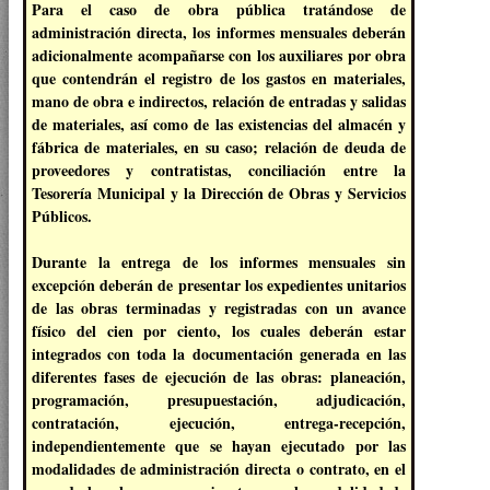
Para el caso de obra pública tratándose de
administración directa, los informes mensuales deberán
adicionalmente acompañarse con los auxiliares por obra
que contendrán el registro de los gastos en materiales,
mano de obra e indirectos, relación de entradas y salidas
de materiales, así como de las existencias del almacén y
fábrica de materiales, en su caso; relación de deuda de
proveedores y contratistas, conciliación entre la
Tesorería Municipal y la Dirección de Obras y Servicios
Públicos.
Durante la entrega de los informes mensuales sin
excepción deberán de presentar los expedientes unitarios
de las obras terminadas y registradas con un avance
físico del cien por ciento, los cuales deberán estar
integrados con toda la documentación generada en las
diferentes fases de ejecución de las obras: planeación,
programación, presupuestación, adjudicación,
contratación, ejecución, entrega-recepción,
independientemente que se hayan ejecutado por las
modalidades de administración directa o contrato, en el