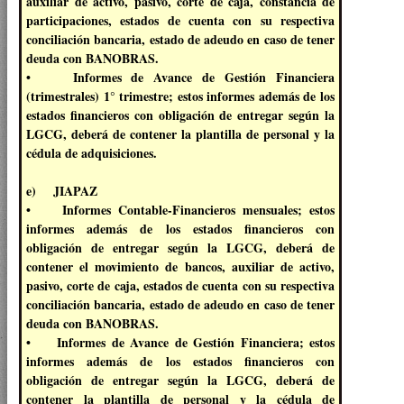
auxiliar de activo, pasivo, corte de caja, constancia de
participaciones, estados de cuenta con su respectiva
conciliación bancaria, estado de adeudo en caso de tener
deuda con BANOBRAS.
• Informes de Avance de Gestión Financiera
(trimestrales) 1° trimestre; estos informes además de los
estados financieros con obligación de entregar según la
LGCG, deberá de contener la plantilla de personal y la
cédula de adquisiciones.
e) JIAPAZ
• Informes Contable-Financieros mensuales; estos
informes además de los estados financieros con
obligación de entregar según la LGCG, deberá de
contener el movimiento de bancos, auxiliar de activo,
pasivo, corte de caja, estados de cuenta con su respectiva
conciliación bancaria, estado de adeudo en caso de tener
deuda con BANOBRAS.
• Informes de Avance de Gestión Financiera; estos
informes además de los estados financieros con
obligación de entregar según la LGCG, deberá de
contener la plantilla de personal y la cédula de